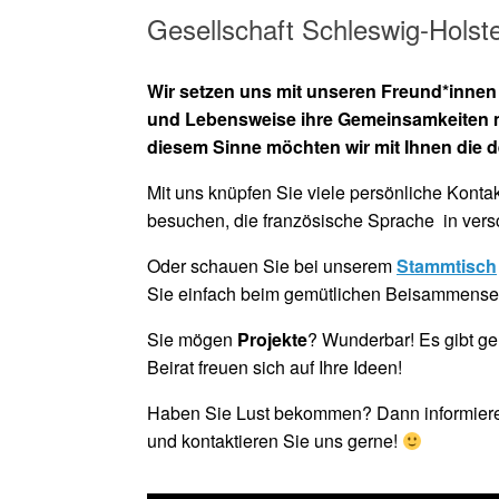
Gesellschaft Schleswig-Holstei
Wir setzen uns mit unseren Freund*innen
und Lebensweise ihre Gemeinsamkeiten mit
diesem Sinne möchten wir mit Ihnen die d
Mit uns knüpfen Sie viele persönliche Konta
besuchen, die französische Sprache in ver
Oder schauen Sie bei unserem
Stammtisch
Sie einfach beim gemütlichen Beisammensei
Sie mögen
Projekte
? Wunderbar! Es gibt g
Beirat freuen sich auf Ihre Ideen!
Haben Sie Lust bekommen? Dann informieren
und kontaktieren Sie uns gerne!