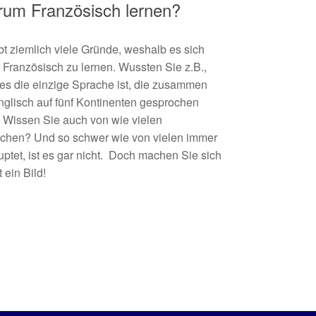
um Französisch lernen?
bt ziemlich viele Gründe, weshalb es sich
, Französisch zu lernen. Wussten Sie z.B.,
es die einzige Sprache ist, die zusammen
nglisch auf fünf Kontinenten gesprochen
 Wissen Sie auch von wie vielen
chen? Und so schwer wie von vielen immer
ptet, ist es gar nicht. Doch machen Sie sich
t ein Bild!