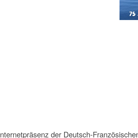
Internetpräsenz der Deutsch-Französische