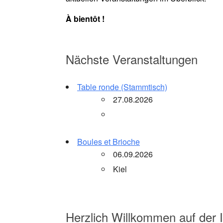
À bientôt !
Nächste Veranstaltungen
Table ronde (Stammtisch)
27.08.2026
Boules et Brioche
06.09.2026
Kiel
Herzlich Willkommen auf der 