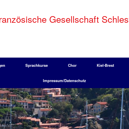
anzösische Gesellschaft Schleswi
gen
Sprachkurse
Chor
Kiel-Brest
Impressum/Datenschutz