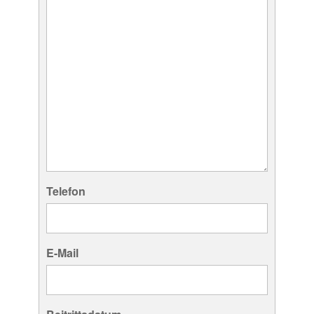
Telefon
E-Mail