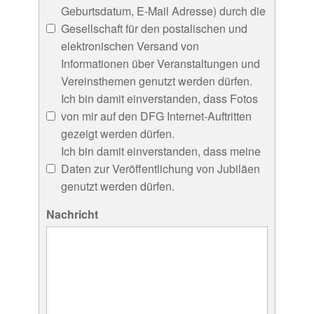
Geburtsdatum, E-Mail Adresse) durch die
Gesellschaft für den postalischen und
elektronischen Versand von
Informationen über Veranstaltungen und
Vereinsthemen genutzt werden dürfen.
Ich bin damit einverstanden, dass Fotos
von mir auf den DFG Internet-Auftritten
gezeigt werden dürfen.
Ich bin damit einverstanden, dass meine
Daten zur Veröffentlichung von Jubiläen
genutzt werden dürfen.
Nachricht