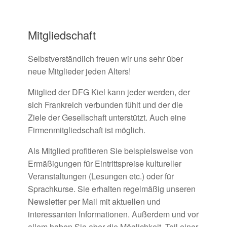
Mitgliedschaft
Selbstverständlich freuen wir uns sehr über
neue Mitglieder jeden Alters!
Mitglied der DFG Kiel kann jeder werden, der
sich Frankreich verbunden fühlt und der die
Ziele der Gesellschaft unterstützt. Auch eine
Firmenmitgliedschaft ist möglich.
Als Mitglied profitieren Sie beispielsweise von
Ermäßigungen für Eintrittspreise kultureller
Veranstaltungen (Lesungen etc.) oder für
Sprachkurse. Sie erhalten regelmäßig unseren
Newsletter per Mail mit aktuellen und
interessanten Informationen. Außerdem und vor
allem haben Sie aber die Möglichkeit, Teil einer