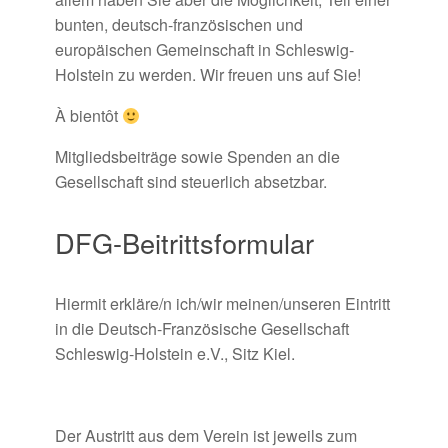
bunten, deutsch-französischen und
europäischen Gemeinschaft in Schleswig-
Holstein zu werden. Wir freuen uns auf Sie!
À bientôt
Mitgliedsbeiträge sowie Spenden an die
Gesellschaft sind steuerlich absetzbar.
DFG-Beitrittsformular
Hiermit erkläre/n ich/wir meinen/unseren Eintritt
in die Deutsch-Französische Gesellschaft
Schleswig-Holstein e.V., Sitz Kiel.
Der Austritt aus dem Verein ist jeweils zum