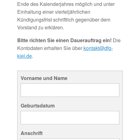
Ende des Kalenderjahres möglich und unter
Einhaltung einer vierteljährlichen
Kündigungsfrist schriftlich gegenüber dem
Vorstand zu erklären.
Bitte richten Sie einen Dauerauftrag ein!
Die
Kontodaten erhalten Sie über
kontakt@dfg-
kiel.de
.
Vorname und Name
Geburtsdatum
Anschrift