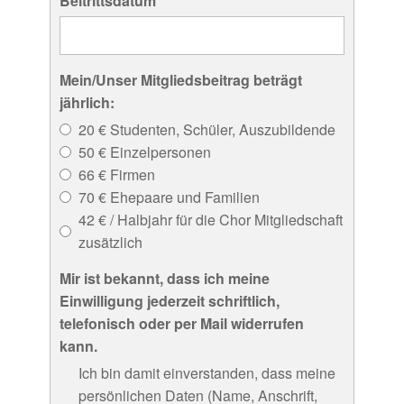
Beitrittsdatum
Mein/Unser Mitgliedsbeitrag beträgt
jährlich:
20 € Studenten, Schüler, Auszubildende
50 € Einzelpersonen
66 € Firmen
70 € Ehepaare und Familien
42 € / Halbjahr für die Chor Mitgliedschaft
zusätzlich
Mir ist bekannt, dass ich meine
Einwilligung jederzeit schriftlich,
telefonisch oder per Mail widerrufen
kann.
Ich bin damit einverstanden, dass meine
persönlichen Daten (Name, Anschrift,