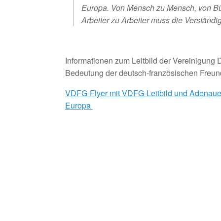
Europa. Von Mensch zu Mensch, von Bü
Arbeiter zu Arbeiter muss die Verständi
Informationen zum Leitbild der Vereinigung 
Bedeutung der deutsch-französischen Freunds
VDFG-Flyer mit VDFG-Leitbild und Adenauer-
Europa