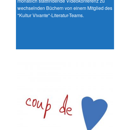
monatlich stattfindende Videokonferenz zu
wechselnden Büchern von einem Mitglied des
"Kultur Vivante"-Literatur-Teams.