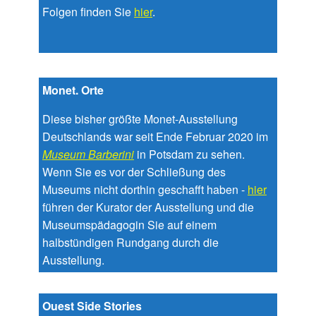
Folgen finden Sie
hier
.
Monet. Orte
Diese bisher größte Monet-Ausstellung
Deutschlands war seit Ende Februar 2020 im
Museum Barberini
in Potsdam zu sehen.
Wenn Sie es vor der Schließung des
Museums nicht dorthin geschafft haben -
hier
führen der Kurator der Ausstellung und die
Museumspädagogin Sie auf einem
halbstündigen Rundgang durch die
Ausstellung.
Ouest Side Stories