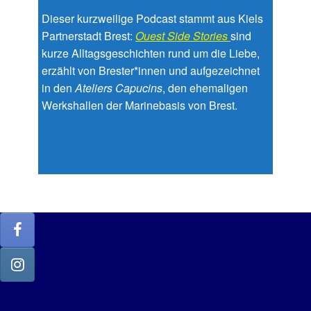
Dieser kurzweilige Podcast stammt aus Kiels
Partnerstadt Brest:
Ouest Side Stories
sind
kurze Alltagsgeschichten rund um die Liebe,
erzählt von Brester*innen und aufgezeichnet
in den
Ateliers Capucins
, den ehemaligen
Werkshallen der Marinebasis von Brest.