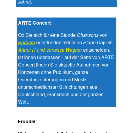
Jahre).
ARTE Concert
Ob Sie sich für eine Stunde
Chansons
von
Barbara
oder für den aktuellen
Piano Day
mit
Arthur H
und
Vanessa Wagner
entscheiden,
ist Ihnen überlassen - auf der Seite von ARTE
Concert finden Sie aktuelle Aufnahmen von
Konzerten ohne Publikum, ganze
Operninszenierungen und Musik
unterschiedlichster Stilrichtungen aus
Deutschland, Frankreich und der ganzen
Welt.
Froodel