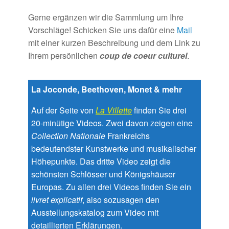
Gerne ergänzen wir die Sammlung um Ihre
Vorschläge! Schicken Sie uns dafür eine
Mail
mit einer kurzen Beschreibung und dem Link zu
Ihrem persönlichen
coup de coeur culturel
.
La Joconde, Beethoven, Monet & mehr
Auf der Seite von
La Villette
finden Sie drei
20-minütige Videos. Zwei davon zeigen eine
Collection Nationale
Frankreichs
bedeutendster Kunstwerke und musikalischer
Höhepunkte. Das dritte Video zeigt die
schönsten Schlösser und Königshäuser
Europas. Zu allen drei Videos finden Sie ein
livret explicatif
, also sozusagen den
Ausstellungskatalog zum Video mit
detaillierten Erklärungen.