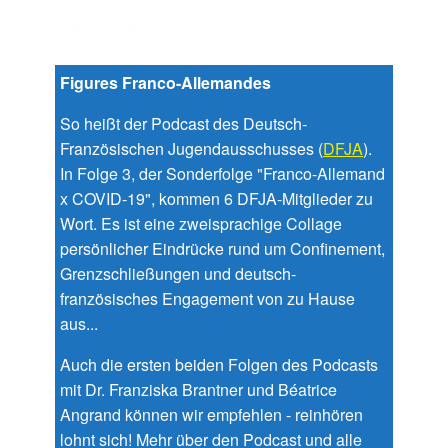
Figures Franco-Allemandes
So heißt der Podcast des Deutsch-
Französischen Jugendausschusses (
DFJA
).
In Folge 3, der Sonderfolge "Franco-Allemand
x COVID-19", kommen 6 DFJA-Mitglieder zu
Wort. Es ist eine zweisprachige Collage
persönlicher Eindrücke rund um Confinement,
Grenzschließungen und deutsch-
französisches Engagement von zu Hause
aus...
Auch die ersten beiden Folgen des Podcasts
mit Dr. Franziska Brantner und Béatrice
Angrand können wir empfehlen - reinhören
lohnt sich! Mehr über den Podcast und alle