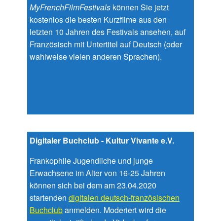
MyFrenchFilmFestivals
können Sie jetzt
kostenlos die besten Kurzfilme aus den
letzten 10 Jahren des Festivals ansehen, auf
Französisch mit Untertitel auf Deutsch (oder
wahlweise vielen anderen Sprachen).
Digitaler Buchclub - Kultur Vivante e.V.
Frankophile Jugendliche und junge
Erwachsene im Alter von 16-25 Jahren
können sich bei dem am 23.04.2020
startenden
digitalen deutsch-französischen
Buchclub
anmelden. Moderiert wird die