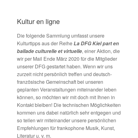
Kultur en ligne
Die folgende Sammlung umfasst unsere
Kulturtipps aus der Reihe
La DFG Kiel part en
ballade culturelle et virtuelle
, einer Aktion, die
wir per Mail Ende März 2020 für die Mitglieder
unserer DFG gestartet haben. Wenn wir uns
zurzeit nicht persönlich treffen und deutsch-
französische Gemeinschaft bei unseren
geplanten Veranstaltungen miteinander leben
können, so möchten wir mit doch mit Ihnen in
Kontakt bleiben! Die technischen Möglichkeiten
kommen uns dabei natürlich sehr entgegen und
so teilen wir miteinander unsere persönlichen
Empfehlungen für frankophone Musik, Kunst,
Literatur u. v. m.