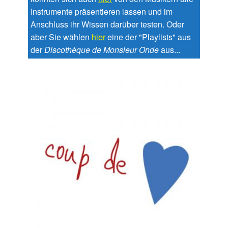
Instrumente präsentieren lassen und im
Anschluss ihr Wissen darüber testen. Oder
aber Sie wählen
hier
eine der "Playlists" aus
der
Discothèque de Monsieur Onde
aus...