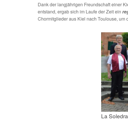
Dank der langjährigen Freundschaft einer Ki
entstand, ergab sich im Laufe der Zeit ein
re
Chormitglieder aus Kiel nach Toulouse, um d
La Soledra