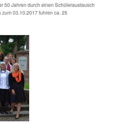
über 50 Jahren durch einen Schüleraustausch
s zum 03.10.2017 fuhren ca. 25