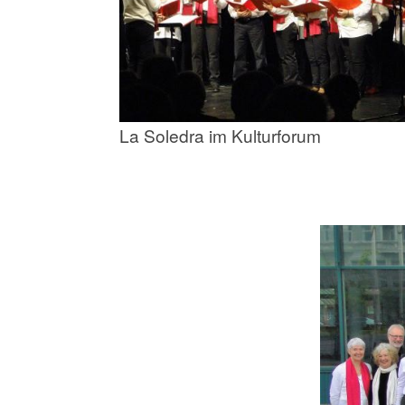
La Soledra im Kulturforum