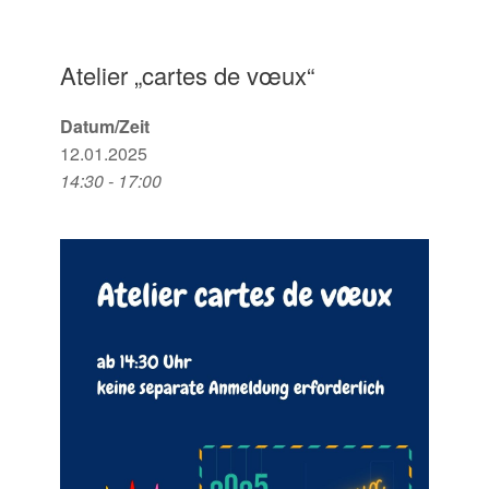
Atelier „cartes de vœux“
Datum/Zeit
12.01.2025
14:30 - 17:00