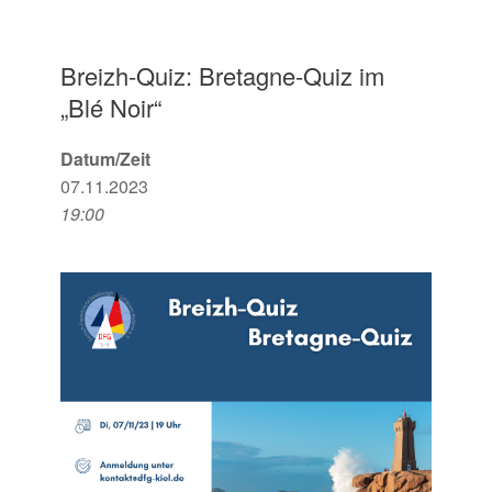
Breizh-Quiz: Bretagne-Quiz im
„Blé Noir“
Datum/Zeit
07.11.2023
19:00