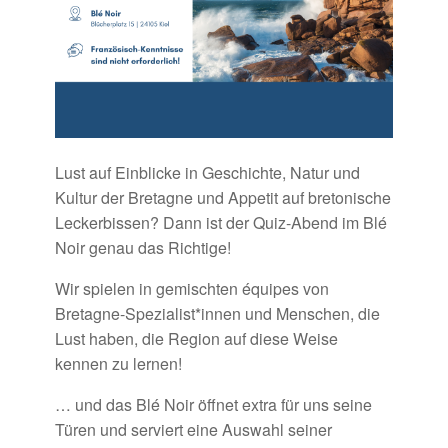
Lust auf Einblicke in Geschichte, Natur und
Kultur der Bretagne und Appetit auf bretonische
Leckerbissen? Dann ist der Quiz-Abend im Blé
Noir genau das Richtige!
Wir spielen in gemischten équipes von
Bretagne-Spezialist*innen und Menschen, die
Lust haben, die Region auf diese Weise
kennen zu lernen!
… und das Blé Noir öffnet extra für uns seine
Türen und serviert eine Auswahl seiner