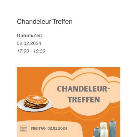
Chandeleur-Treffen
Datum/Zeit
02.02.2024
17:00 - 19:30