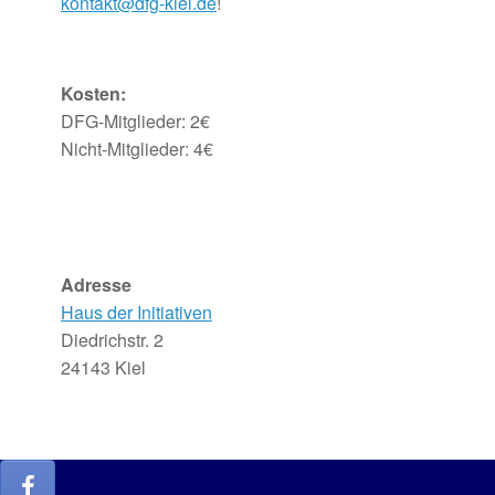
kontakt@dfg-kiel.de
!
Kosten:
DFG-Mitglieder: 2€
Nicht-Mitglieder: 4€
Adresse
Haus der Initiativen
Diedrichstr. 2
24143 Kiel