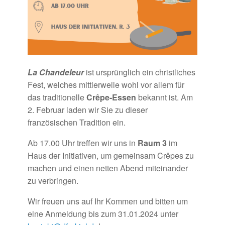
La Chandeleur
ist ursprünglich ein christliches
Fest, welches mittlerweile wohl vor allem für
das traditionelle
Crêpe-Essen
bekannt ist. Am
2. Februar laden wir Sie zu dieser
französischen Tradition ein.
Ab 17.00 Uhr treffen wir uns in
Raum 3
im
Haus der Initiativen, um gemeinsam Crêpes zu
machen und einen netten Abend miteinander
zu verbringen.
Wir freuen uns auf Ihr Kommen und bitten um
eine Anmeldung bis zum 31.01.2024 unter