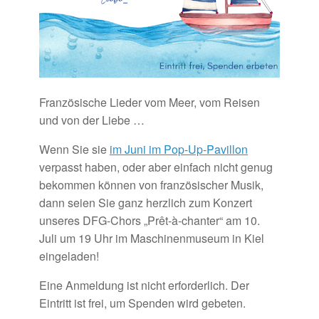
Französische Lieder vom Meer, vom Reisen
und von der Liebe …
Wenn Sie sie
im Juni im Pop-Up-Pavillon
verpasst haben, oder aber einfach nicht genug
bekommen können von französischer Musik,
dann seien Sie ganz herzlich zum Konzert
unseres DFG-Chors „Prêt-à-chanter“ am 10.
Juli um 19 Uhr im Maschinenmuseum in Kiel
eingeladen!
Eine Anmeldung ist nicht erforderlich. Der
Eintritt ist frei, um Spenden wird gebeten.