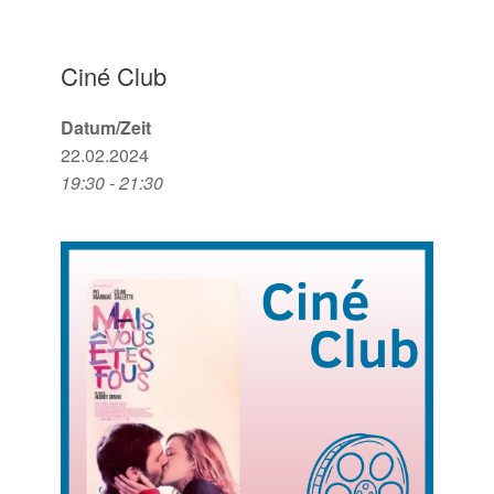
Ciné Club
Datum/Zeit
22.02.2024
19:30 - 21:30