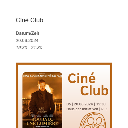
Ciné Club
Datum/Zeit
20.06.2024
19:30 - 21:30