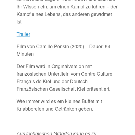
ihr Wissen ein, um einen Kampf zu führen – der
Kampf eines Lebens, das anderen gewidmet
ist.
Trailer
Film von Camille Ponsin (2020) – Dauer: 94
Minuten
Der Film wird in Originalversion mit
französischen Untertiteln vom Centre Culturel
Français de Kiel und der Deutsch-
Französischen Gesellschaft Kiel präsentiert.
Wie immer wird es ein kleines Buffet mit
Knabbereien und Getränken geben.
Aus technischen Gründen kann es zu