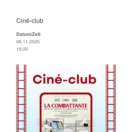
Ciné-club
Datum/Zeit
06.11.2025
19:30