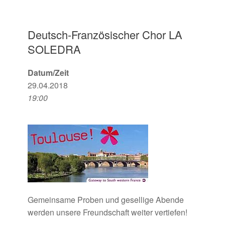
Deutsch-Französischer Chor LA
SOLEDRA
Datum/Zeit
29.04.2018
19:00
Gemeinsame Proben und gesellige Abende
werden unsere Freundschaft weiter vertiefen!