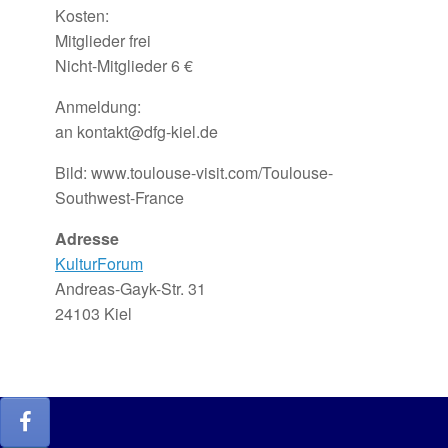
Kosten:
Mitglieder frei
Nicht-Mitglieder 6 €
Anmeldung:
an kontakt@dfg-kiel.de
Bild: www.toulouse-visit.com/Toulouse-
Southwest-France
Adresse
KulturForum
Andreas-Gayk-Str. 31
24103 Kiel