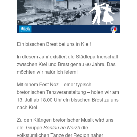
Ein bisschen Brest bei uns in Kiel!
In diesem Jahr existiert die Städtepartnerschaft
zwischen Kiel und Brest genau 60 Jahre. Das
möchten wir natürlich feiern!
Mit einem Fest Noz – einer typisch
bretonischen Tanzveranstaltung – holen wir am
13. Juli ab 18.00 Uhr ein bisschen Brest zu uns
nach Kiel.
Zu den Klängen bretonischer Musik wird uns
die Gruppe
Soniou an Norzh
die
volkstümlichen Tänze der Region näher