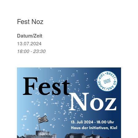
Fest Noz
Datum/Zeit
13.07.2024
18:00 - 23:30