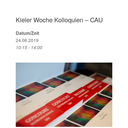
Kieler Woche Kolloquien – CAU
Datum/Zeit
24.06.2019
10:15 - 14:00