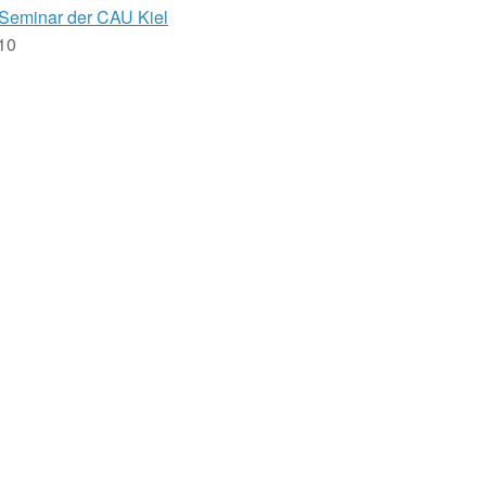
Seminar der CAU Kiel
 10