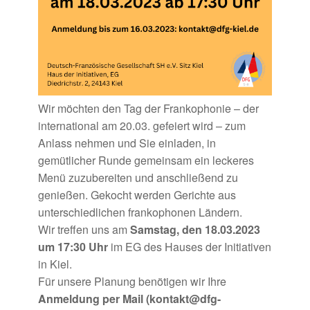
Wir möchten den Tag der Frankophonie – der
international am 20.03. gefeiert wird – zum
Anlass nehmen und Sie einladen, in
gemütlicher Runde gemeinsam ein leckeres
Menü zuzubereiten und anschließend zu
genießen. Gekocht werden Gerichte aus
unterschiedlichen frankophonen Ländern.
Wir treffen uns am
Samstag, den 18.03.2023
um 17:30 Uhr
im EG des Hauses der Initiativen
in Kiel.
Für unsere Planung benötigen wir Ihre
Anmeldung per Mail (kontakt@dfg-