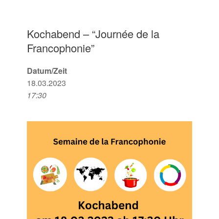
Kochabend – “Journée de la
Francophonie”
Datum/Zeit
18.03.2023
17:30