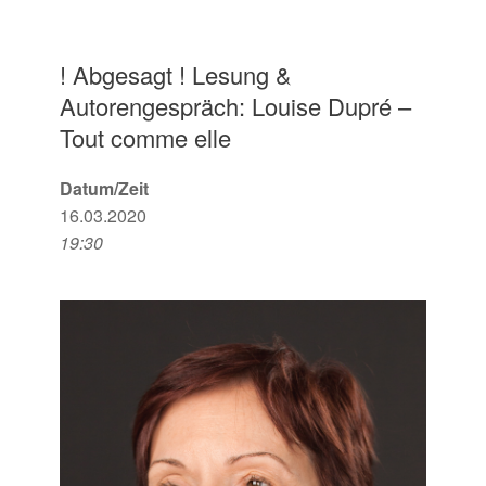
! Abgesagt ! Lesung &
Autorengespräch: Louise Dupré –
Tout comme elle
Datum/Zeit
16.03.2020
19:30