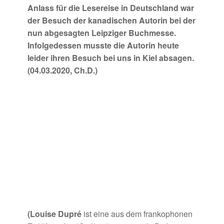
Anlass für die Lesereise in Deutschland war
der Besuch der kanadischen Autorin bei der
nun abgesagten Leipziger Buchmesse.
Infolgedessen musste die Autorin heute
leider ihren Besuch bei uns in Kiel absagen.
(04.03.2020, Ch.D.)
(Louise Dupré
ist eine aus dem frankophonen