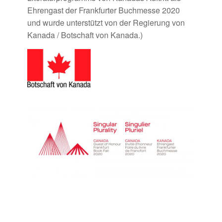
Ehrengast der Frankfurter Buchmesse 2020
und wurde unterstützt von der Regierung von
Kanada / Botschaft von Kanada.)