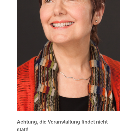
Achtung, die Veranstaltung findet nicht
statt!