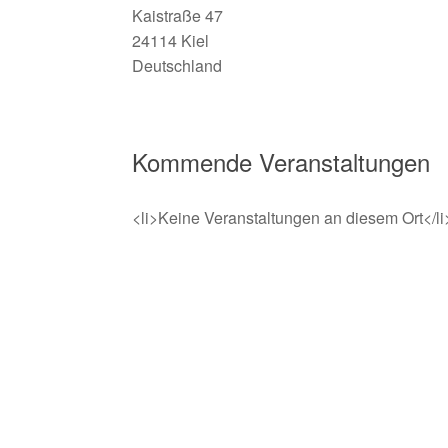
Kaistraße 47
24114 Kiel
Deutschland
Kommende Veranstaltungen
<li>Keine Veranstaltungen an diesem Ort</li