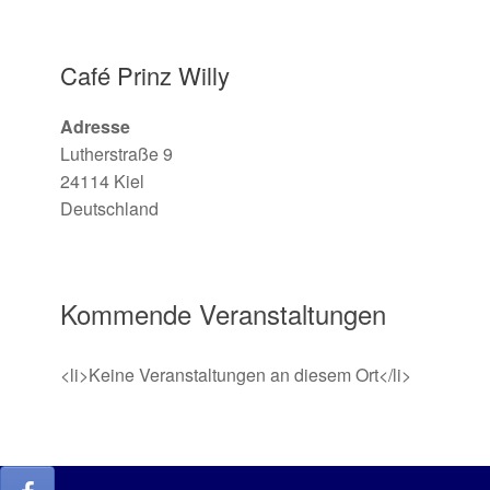
Café Prinz Willy
Adresse
Lutherstraße 9
24114 Kiel
Deutschland
Kommende Veranstaltungen
<li>Keine Veranstaltungen an diesem Ort</li>