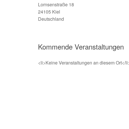
Lornsenstraße 18
24105 Kiel
Deutschland
Kommende Veranstaltungen
<li>Keine Veranstaltungen an diesem Ort</li