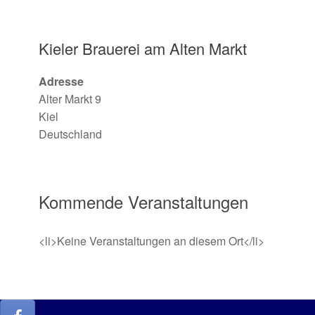
Kieler Brauerei am Alten Markt
Adresse
Alter Markt 9
Kiel
Deutschland
Kommende Veranstaltungen
<li>Keine Veranstaltungen an diesem Ort</li>