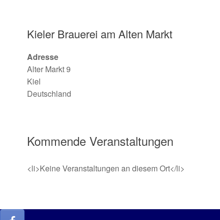
Kieler Brauerei am Alten Markt
Adresse
Alter Markt 9
Kiel
Deutschland
Kommende Veranstaltungen
<li>Keine Veranstaltungen an diesem Ort</li>