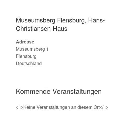
Museumsberg Flensburg, Hans-
Christiansen-Haus
Adresse
Museumsberg 1
Flensburg
Deutschland
Kommende Veranstaltungen
<li>Keine Veranstaltungen an diesem Ort</li>