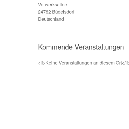
Vorwerksallee
24782 Büdelsdorf
Deutschland
Kommende Veranstaltungen
<li>Keine Veranstaltungen an diesem Ort</li