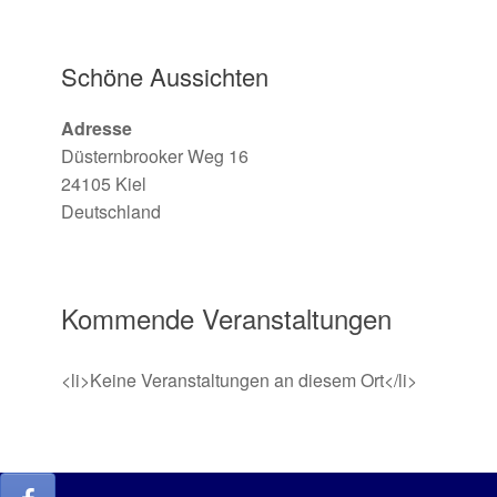
Schöne Aussichten
Adresse
Düsternbrooker Weg 16
24105 Kiel
Deutschland
Kommende Veranstaltungen
<li>Keine Veranstaltungen an diesem Ort</li>