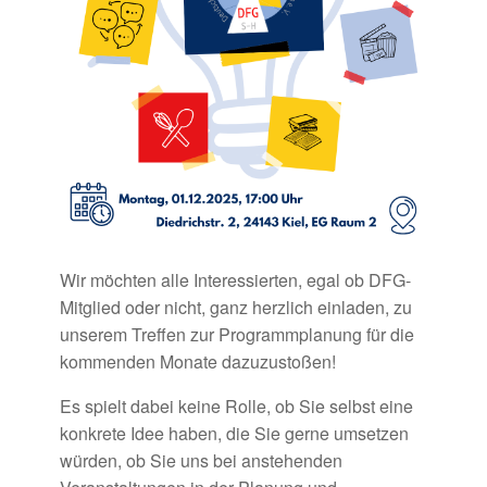
Wir möchten alle Interessierten, egal ob DFG-
Mitglied oder nicht, ganz herzlich einladen, zu
unserem Treffen zur Programmplanung für die
kommenden Monate dazuzustoßen!
Es spielt dabei keine Rolle, ob Sie selbst eine
konkrete Idee haben, die Sie gerne umsetzen
würden, ob Sie uns bei anstehenden