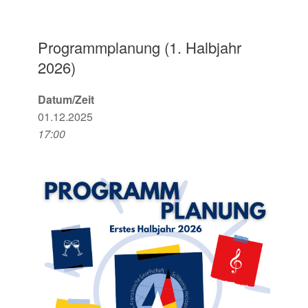
Programmplanung (1. Halbjahr
2026)
Datum/Zeit
01.12.2025
17:00