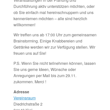
Veranstaltungen in der Planung und
Durchführung aktiv unterstützen möchten, oder
ob Sie einfach mal hereinschnuppern und uns
kennenlernen möchten – alle sind herzlich
willkommen!
Wir treffen uns ab 17:00 Uhr zum gemeinsamen
Brainstorming. Einige Knabbereien und
Getränke werden wir zur Verfügung stellen. Wir
freuen uns auf Sie!
P.S. Wenn Sie nicht teilnehmen können, lassen
Sie uns gerne Ideen, Wünsche oder
Anregungen per Mail bis zum 29.11.
zukommen. Merci !
Adresse
Vereinsraum
Diedrichstraße 2