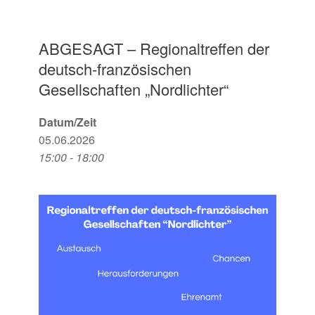
ABGESAGT – Regionaltreffen der
deutsch-französischen
Gesellschaften „Nordlichter“
Datum/Zeit
05.06.2026
15:00 - 18:00