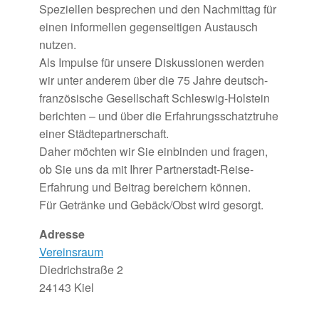
Speziellen besprechen und den Nachmittag für
einen informellen gegenseitigen Austausch
nutzen.
Als Impulse für unsere Diskussionen werden
wir unter anderem über die 75 Jahre deutsch-
französische Gesellschaft Schleswig-Holstein
berichten – und über die Erfahrungsschatztruhe
einer Städtepartnerschaft.
Daher möchten wir Sie einbinden und fragen,
ob Sie uns da mit Ihrer Partnerstadt-Reise-
Erfahrung und Beitrag bereichern können.
Für Getränke und Gebäck/Obst wird gesorgt.
Adresse
Vereinsraum
Diedrichstraße 2
24143 Kiel