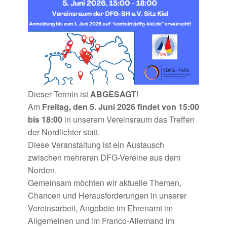
Dieser Termin ist
ABGESAGT
!
Am
Freitag, den 5. Juni 2026 findet von 15:00
bis 18:00
in unserem Vereinsraum das Treffen
der Nordlichter statt.
Diese Veranstaltung ist ein Austausch
zwischen mehreren DFG-Vereine aus dem
Norden.
Gemeinsam möchten wir aktuelle Themen,
Chancen und Herausforderungen in unserer
Vereinsarbeit, Angebote im Ehrenamt im
Allgemeinen und im Franco-Allemand im