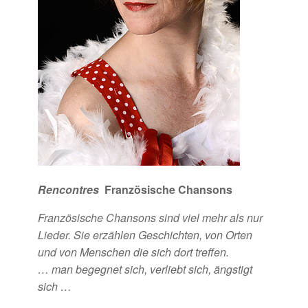
Rencontres
Französische Chansons
Französische Chansons sind viel mehr als nur
Lieder. Sie erzählen Geschichten, von Orten
und von Menschen die sich dort treffen.
… man begegnet sich, verliebt sich, ängstigt
sich …