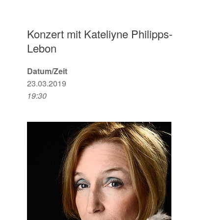
Konzert mit Kateliyne Philipps-
Lebon
Datum/Zeit
23.03.2019
19:30