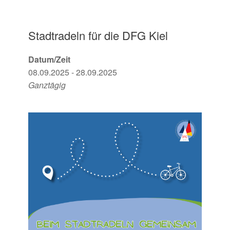
Stadtradeln für die DFG Kiel
Datum/Zeit
08.09.2025 - 28.09.2025
Ganztägig