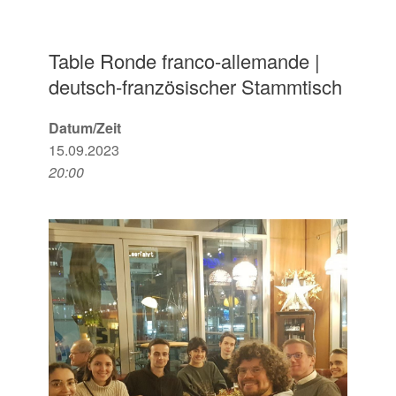
Table Ronde franco-allemande |
deutsch-französischer Stammtisch
Datum/Zeit
15.09.2023
20:00