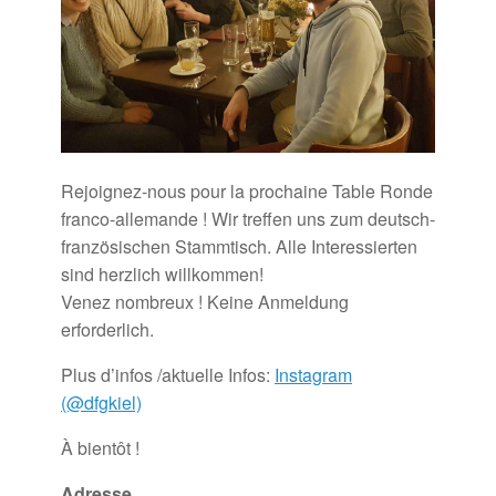
Rejoignez-nous pour la prochaine Table Ronde
franco-allemande ! Wir treffen uns zum deutsch-
französischen Stammtisch. Alle Interessierten
sind herzlich willkommen!
Venez nombreux ! Keine Anmeldung
erforderlich.
Plus d’infos /aktuelle Infos:
Instagram
(@dfgkiel)
À bientôt !
Adresse