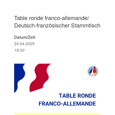
Table ronde franco-allemande/
Deutsch-französischer Stammtisch
Datum/Zeit
24.04.2025
19:30