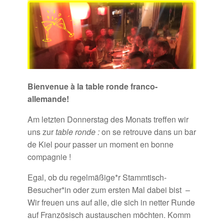
Bienvenue à la table ronde franco-
allemande!
Am letzten Donnerstag des Monats treffen wir
uns zur
table ronde :
on se retrouve dans un bar
de Kiel pour passer un moment en bonne
compagnie !
Egal, ob du regelmäßige*r Stammtisch-
Besucher*in oder zum ersten Mal dabei bist –
Wir freuen uns auf alle, die sich in netter Runde
auf Französisch austauschen möchten. Komm