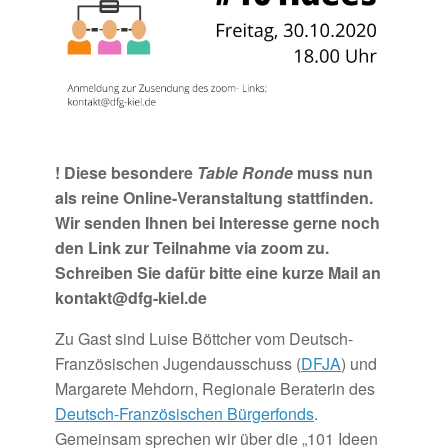
! Diese besondere
Table Ronde
muss nun
als reine Online-Veranstaltung stattfinden.
Wir senden Ihnen bei Interesse gerne noch
den Link zur Teilnahme via zoom zu.
Schreiben Sie dafür bitte eine kurze Mail an
kontakt@dfg-kiel.de
Zu Gast sind Luise Böttcher vom Deutsch-
Französischen Jugendausschuss (
DFJA
) und
Margarete Mehdorn, Regionale Beraterin des
Deutsch-Französischen Bürgerfonds
.
Gemeinsam sprechen wir über die „101 Ideen