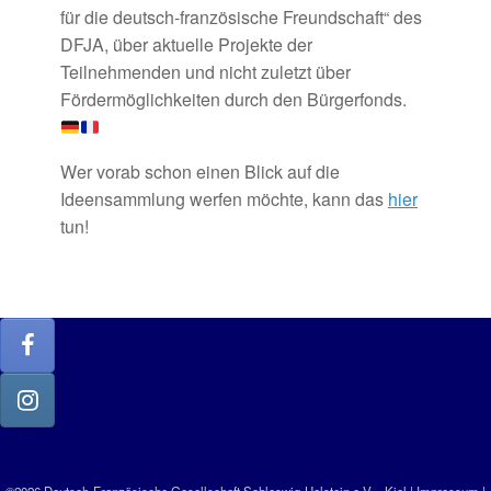
für die deutsch-französische Freundschaft“ des
DFJA, über aktuelle Projekte der
Teilnehmenden und nicht zuletzt über
Fördermöglichkeiten durch den Bürgerfonds.
Wer vorab schon einen Blick auf die
Ideensammlung werfen möchte, kann das
hier
tun!