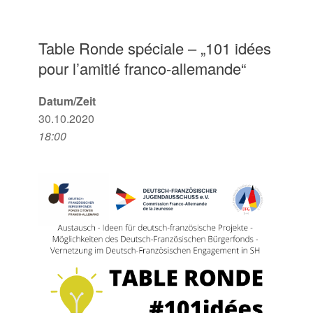
Table Ronde spéciale – „101 idées
pour l’amitié franco-allemande“
Datum/Zeit
30.10.2020
18:00