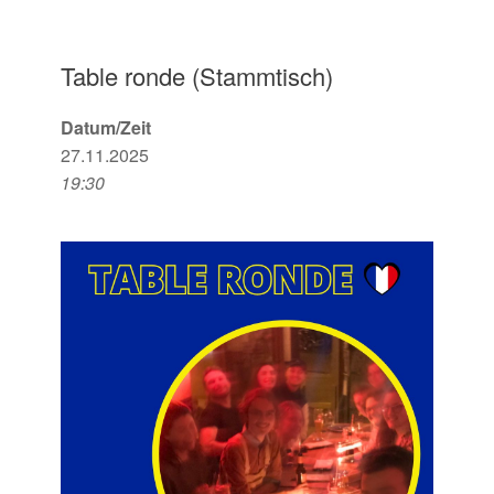
Table ronde (Stammtisch)
Datum/Zeit
27.11.2025
19:30