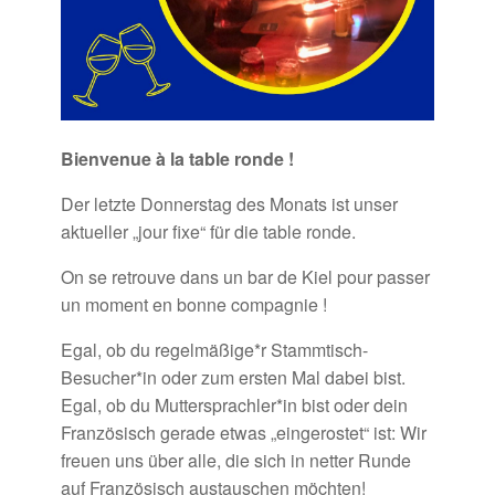
Bienvenue à la table ronde !
Der letzte Donnerstag des Monats ist unser
aktueller „jour fixe“ für die table ronde.
On se retrouve dans un bar de Kiel pour passer
un moment en bonne compagnie !
Egal, ob du regelmäßige*r Stammtisch-
Besucher*in oder zum ersten Mal dabei bist.
Egal, ob du Muttersprachler*in bist oder dein
Französisch gerade etwas „eingerostet“ ist: Wir
freuen uns über alle, die sich in netter Runde
auf Französisch austauschen möchten!