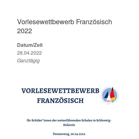
Vorlesewettbewerb Französisch
2022
Datum/Zeit
28.04.2022
Ganztägig