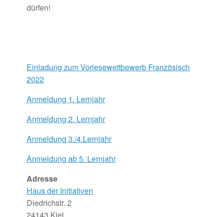
dürfen!
Einladung zum Vorlesewettbewerb Französisch
2022
Anmeldung 1. Lernjahr
Anmeldung 2. Lernjahr
Anmeldung 3./4.Lernjahr
Anmeldung ab 5. Lernjahr
Adresse
Haus der Initiativen
Diedrichstr. 2
24143 Kiel