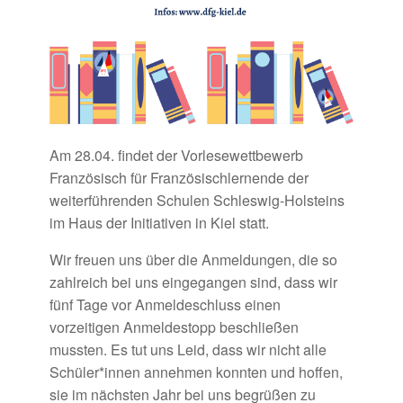
Am 28.04. findet der Vorlesewettbewerb
Französisch für Französischlernende der
weiterführenden Schulen Schleswig-Holsteins
im Haus der Initiativen in Kiel statt.
Wir freuen uns über die Anmeldungen, die so
zahlreich bei uns eingegangen sind, dass wir
fünf Tage vor Anmeldeschluss einen
vorzeitigen Anmeldestopp beschließen
mussten. Es tut uns Leid, dass wir nicht alle
Schüler*innen annehmen konnten und hoffen,
sie im nächsten Jahr bei uns begrüßen zu