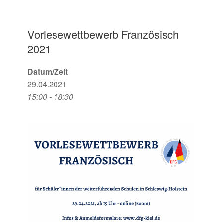
Vorlesewettbewerb Französisch
2021
Datum/Zeit
29.04.2021
15:00 - 18:30