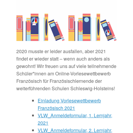
2020 musste er leider ausfallen, aber 2021
findet er wieder statt – wenn auch anders als
gewohnt! Wir freuen uns auf viele teilnehmende
Schüler*innen am Online-Vorlesewettbewerb
Französisch für Französischlernende der
weiterführenden Schulen Schleswig-Holsteins!
Einladung Vorlesewettbewerb
Französisch 2021
VLW_Anmeldeformular, 1. Lernjahr,
2021
VLW_Anmeldeformular, 2. Lernjahr,