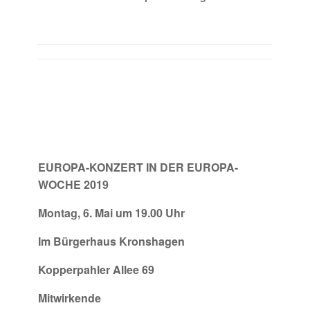
EUROPA-KONZERT IN DER EUROPA-
WOCHE 2019
Montag, 6. Mai um 19.00 Uhr
Im Bürgerhaus Kronshagen
Kopperpahler Allee 69
Mitwirkende