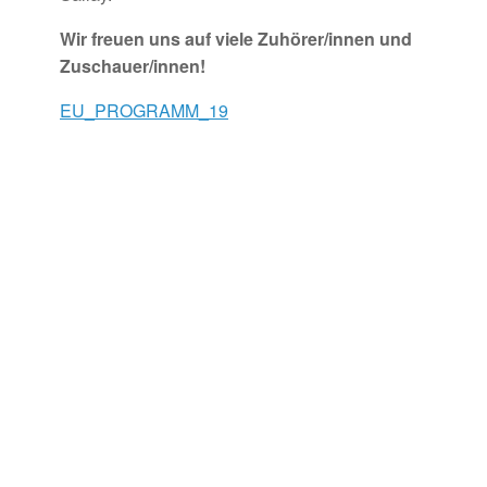
Wir freuen uns auf viele Zuhörer/innen und
Zuschauer/innen!
EU_PROGRAMM_19