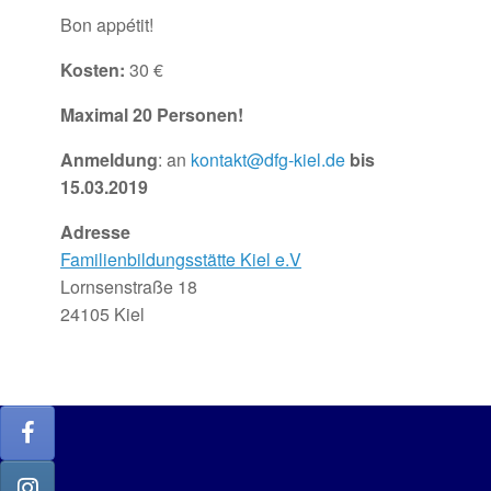
Bon appétit!
Kosten:
30 €
Maximal 20 Personen!
Anmeldung
: an
kontakt@dfg-kiel.de
bis
15.03.2019
Adresse
Familienbildungsstätte Kiel e.V
Lornsenstraße 18
24105 Kiel