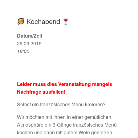
Kochabend
Datum/Zeit
29.03.2019
18:00
Leider muss dies Veranstaltung mangels
Nachfrage ausfallen!
Selbst ein französisches Menu kreieren?
Wir möchten mit Ihnen in einer gemütlichen
Atmosphäre ein 3-Gänge französisches Menü
kochen und dann mit gutem Wein genießen.