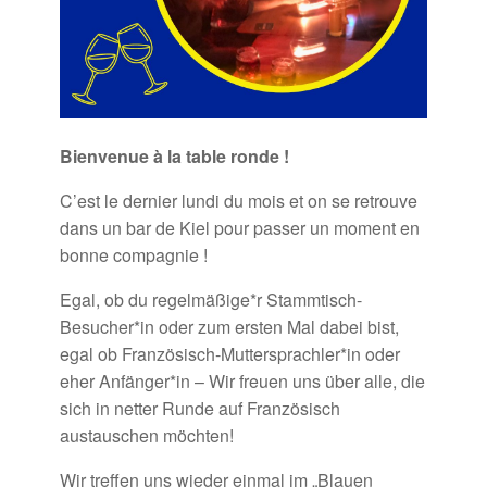
Bienvenue à la table ronde !
C’est le dernier lundi du mois et on se retrouve
dans un bar de Kiel pour passer un moment en
bonne compagnie !
Egal, ob du regelmäßige*r Stammtisch-
Besucher*in oder zum ersten Mal dabei bist,
egal ob Französisch-Muttersprachler*in oder
eher Anfänger*in – Wir freuen uns über alle, die
sich in netter Runde auf Französisch
austauschen möchten!
Wir treffen uns wieder einmal im „Blauen