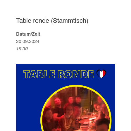
Table ronde (Stammtisch)
Datum/Zeit
30.09.2024
19:30