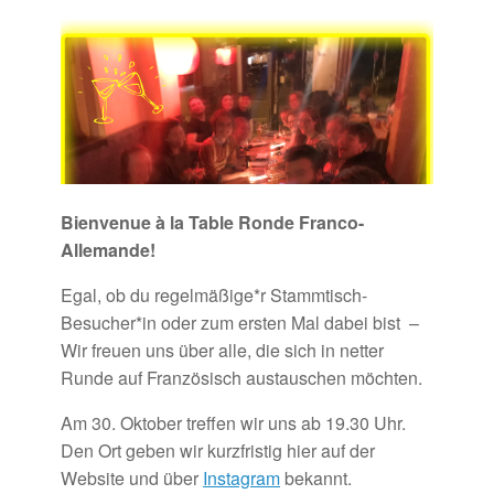
Bienvenue à la Table Ronde Franco-
Allemande!
Egal, ob du regelmäßige*r Stammtisch-
Besucher*in oder zum ersten Mal dabei bist –
Wir freuen uns über alle, die sich in netter
Runde auf Französisch austauschen möchten.
Am 30. Oktober treffen wir uns ab 19.30 Uhr.
Den Ort geben wir kurzfristig hier auf der
Website und über
Instagram
bekannt.