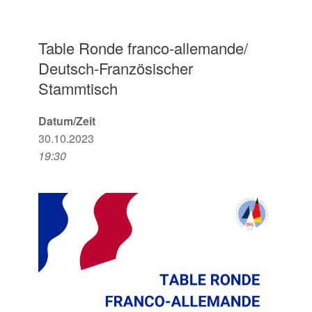
Table Ronde franco-allemande/
Deutsch-Französischer
Stammtisch
Datum/Zeit
30.10.2023
19:30