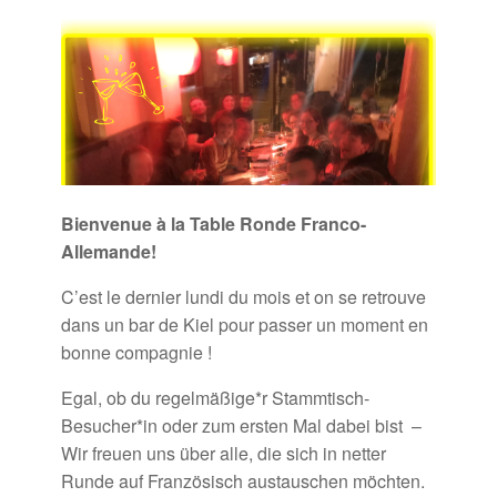
Bienvenue à la Table Ronde Franco-
Allemande!
C’est le dernier lundi du mois et on se retrouve
dans un bar de Kiel pour passer un moment en
bonne compagnie !
Egal, ob du regelmäßige*r Stammtisch-
Besucher*in oder zum ersten Mal dabei bist –
Wir freuen uns über alle, die sich in netter
Runde auf Französisch austauschen möchten.