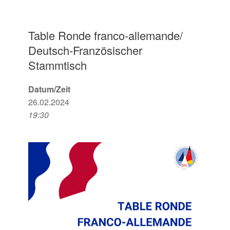
Table Ronde franco-allemande/
Deutsch-Französischer
Stammtisch
Datum/Zeit
26.02.2024
19:30