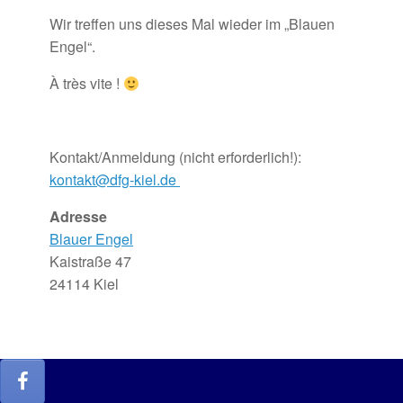
Wir treffen uns dieses Mal wieder im „Blauen
Engel“.
À très vite !
Kontakt/Anmeldung (nicht erforderlich!):
kontakt@dfg-kiel.de
Adresse
Blauer Engel
Kaistraße 47
24114 Kiel